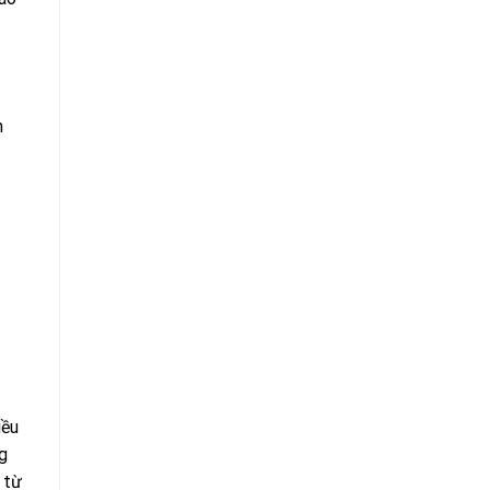
n
iều
g
 từ