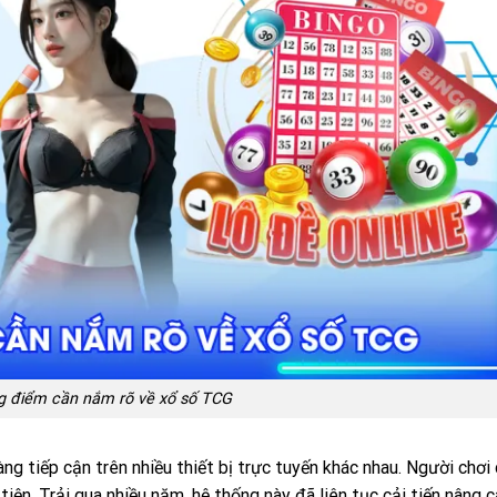
 điểm cần nắm rõ về xổ số TCG
ng tiếp cận trên nhiều thiết bị trực tuyến khác nhau. Người chơi
tiện. Trải qua nhiều năm, hệ thống này đã liên tục cải tiến nâng 