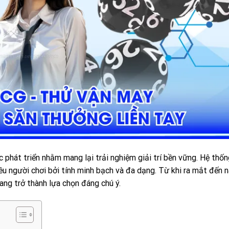
c phát triển nhằm mang lại trải nghiệm giải trí bền vững. Hệ thố
ều người chơi bởi tính minh bạch và đa dạng. Từ khi ra mắt đến n
ng trở thành lựa chọn đáng chú ý.