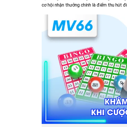
cơ hội nhận thưởng chính là điểm thu hút đ