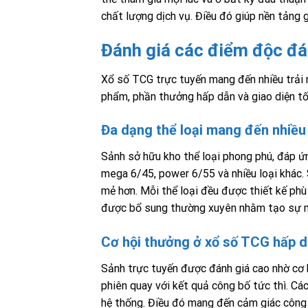
chất lượng dịch vụ. Điều đó giúp nền tảng 
Đánh giá các điểm độc đá
Xổ số TCG trực tuyến mang đến nhiều trải n
phẩm, phần thưởng hấp dẫn và giao diện tố
Đa dạng thể loại mang đến nhiều 
Sảnh sở hữu kho thể loại phong phú, đáp ứn
mega 6/45, power 6/55 và nhiều loại khác.
mẻ hơn. Mỗi thể loại đều được thiết kế phù
được bổ sung thường xuyên nhằm tạo sự mớ
Cơ hội thưởng ở xổ số TCG hấp 
Sảnh trực tuyến được đánh giá cao nhờ cơ 
phiên quay với kết quả công bố tức thì. Cá
hệ thống. Điều đó mang đến cảm giác công 