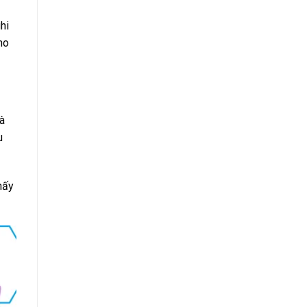
hi
ho
à
u
hấy