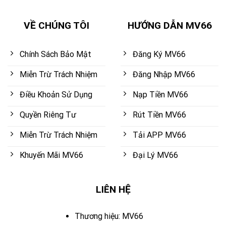
VỀ CHÚNG TÔI
HƯỚNG DẪN MV66
Chính Sách Bảo Mật
Đăng Ký MV66
Miễn Trừ Trách Nhiệm
Đăng Nhập MV66
Điều Khoản Sử Dụng
Nạp Tiền MV66
Quyền Riêng Tư
Rút Tiền MV66
Miễn Trừ Trách Nhiệm
Tải APP MV66
Khuyến Mãi MV66
Đại Lý MV66
LIÊN HỆ
Thương hiệu: MV66