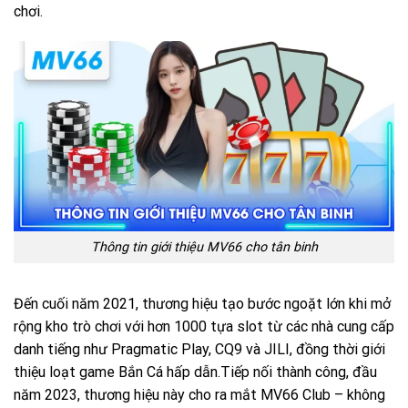
chơi.
Thông tin giới thiệu MV66 cho tân binh
Đến cuối năm 2021, thương hiệu tạo bước ngoặt lớn khi mở
rộng kho trò chơi với hơn 1000 tựa slot từ các nhà cung cấp
danh tiếng như Pragmatic Play, CQ9 và JILI, đồng thời giới
thiệu loạt game Bắn Cá hấp dẫn.Tiếp nối thành công, đầu
năm 2023, thương hiệu này cho ra mắt MV66 Club – không