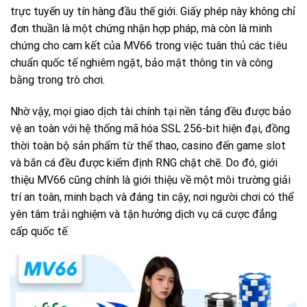
trực tuyến uy tín hàng đầu thế giới. Giấy phép này không chỉ
đơn thuần là một chứng nhận hợp pháp, mà còn là minh
chứng cho cam kết của MV66 trong việc tuân thủ các tiêu
chuẩn quốc tế nghiêm ngặt, bảo mật thông tin và công
bằng trong trò chơi.
Nhờ vậy, mọi giao dịch tài chính tại nền tảng đều được bảo
vệ an toàn với hệ thống mã hóa SSL 256-bit hiện đại, đồng
thời toàn bộ sản phẩm từ thể thao, casino đến game slot
và bắn cá đều được kiểm định RNG chặt chẽ. Do đó, giới
thiệu MV66 cũng chính là giới thiệu về một môi trường giải
trí an toàn, minh bạch và đáng tin cậy, nơi người chơi có thể
yên tâm trải nghiệm và tận hưởng dịch vụ cá cược đẳng
cấp quốc tế.