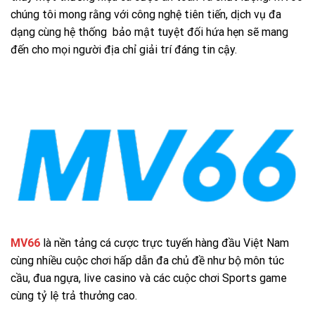
chúng tôi mong rằng với công nghệ tiên tiến, dịch vụ đa
dạng cùng hệ thống bảo mật tuyệt đối hứa hẹn sẽ mang
đến cho mọi người địa chỉ giải trí đáng tin cậy.
MV66
là nền tảng cá cược trực tuyến hàng đầu Việt Nam
cùng nhiều cuộc chơi hấp dẫn đa chủ đề như bộ môn túc
cầu, đua ngựa, live casino và các cuộc chơi Sports game
cùng tỷ lệ trả thưởng cao.